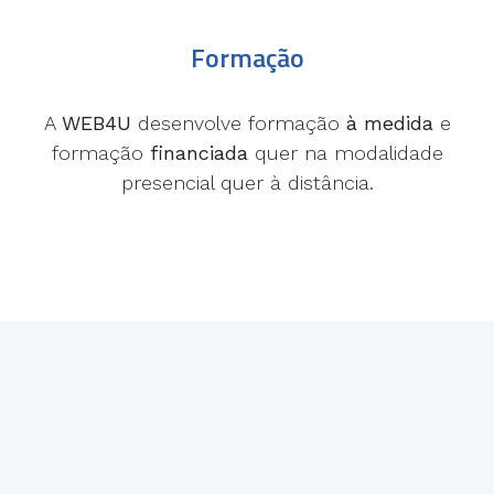
Formação
A
WEB4U
desenvolve formação
à medida
e
formação
financiada
quer na modalidade
presencial quer à distância.