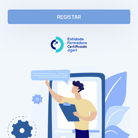
REGISTAR