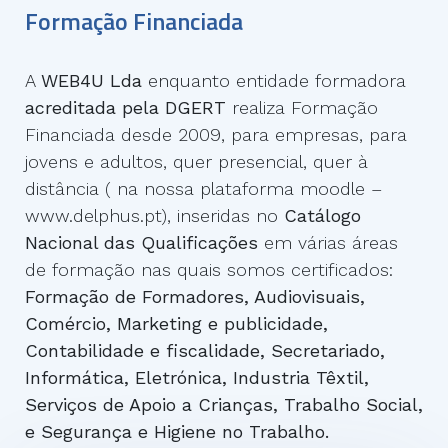
Formação Financiada
A
WEB4U Lda
enquanto entidade formadora
acreditada pela DGERT
realiza Formação
Financiada desde 2009, para empresas, para
jovens e adultos, quer presencial, quer à
distância ( na nossa plataforma moodle –
www.delphus.pt), inseridas no
Catálogo
Nacional das Qualificações
em várias áreas
de formação nas quais somos certificados:
Formação de Formadores, Audiovisuais,
Comércio, Marketing e publicidade,
Contabilidade e fiscalidade, Secretariado,
Informática, Eletrónica, Industria Têxtil,
Serviços de Apoio a Crianças, Trabalho Social,
e Segurança e Higiene no Trabalho.