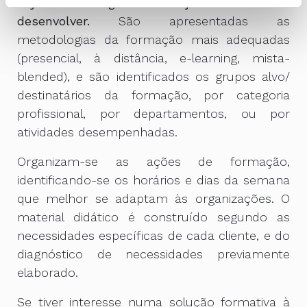
objetivos a atingir com as ações formativas a
desenvolver.
São apresentadas as
metodologias da formação mais adequadas
(presencial, à distância, e-learning, mista-
blended), e são identificados os grupos alvo/
destinatários da formação, por categoria
profissional, por departamentos, ou por
atividades desempenhadas.
Organizam-se as ações de formação,
identificando-se os horários e dias da semana
que melhor se adaptam às organizações. O
material didático é construído segundo as
necessidades específicas de cada cliente, e do
diagnóstico de necessidades previamente
elaborado.
Se tiver interesse numa solução formativa à