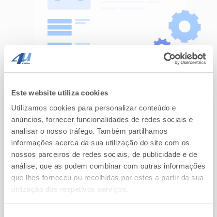
Este website utiliza cookies
Utilizamos cookies para personalizar conteúdo e
anúncios, fornecer funcionalidades de redes sociais e
analisar o nosso tráfego. Também partilhamos
informações acerca da sua utilização do site com os
nossos parceiros de redes sociais, de publicidade e de
análise, que as podem combinar com outras informações
que lhes forneceu ou recolhidas por estes a partir da sua
utilização dos respetivos serviços.
Formação à medida
Seleção