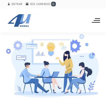
0
ENTRAR
VER CARRINHO