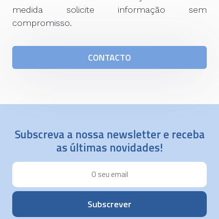
medida solicite informação sem
compromisso.
CONTACTO
Subscreva a nossa newsletter e receba
as últimas novidades!