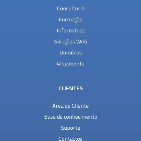
Consultoria
Formação
Informática
Soluções Web
Domínios
Alojamento
CLIENTES
Área de Cliente
Base de conhecimento
Suporte
Contactos