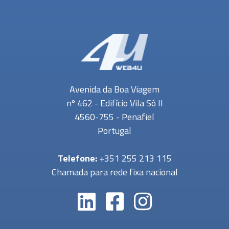
Avenida da Boa Viagem
nº 462 - Edifício Vila Só II
4560-755 - Penafiel
Portugal
Telefone:
+351 255 213 115
Chamada para rede fixa nacional